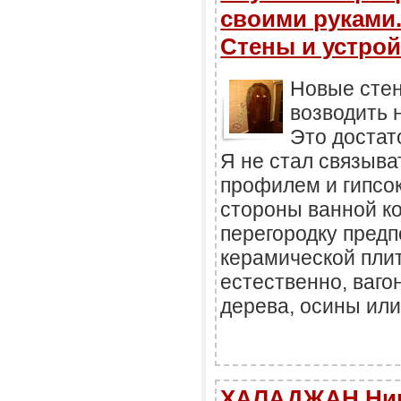
своими руками.
Стены и устрой
Новые стен
возводить 
Это достат
Я не стал связыва
профилем и гипсок
стороны ванной ко
перегородку предп
керамической плит
естественно, ваго
дерева, осины или
ХАЛАДЖАН Ник