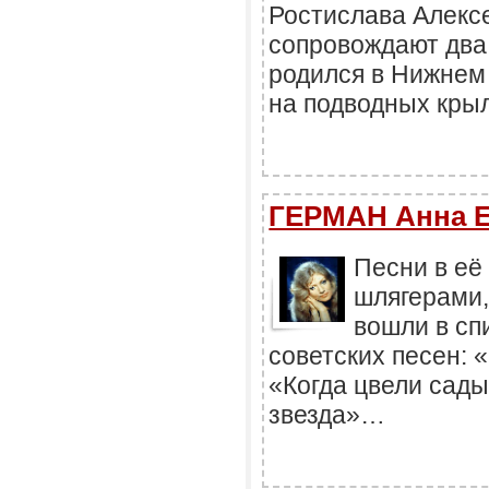
Ростислава Алекс
сопровождают два
родился в Нижнем 
на подводных крыл
ГЕРМАН Анна Е
Песни в её
шлягерами,
вошли в сп
советских песен: 
«Когда цвели сады
звезда»…