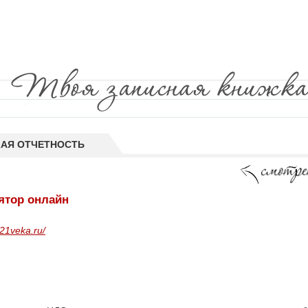
КАЯ ОТЧЕТНОСТЬ
ятор онлайн
21veka.ru/