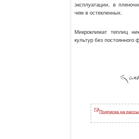
эксплуатации, в пленоч
чем в остекленных.
Микроклимат теплиц ник
культур без постоянного 
Подписка на рассы