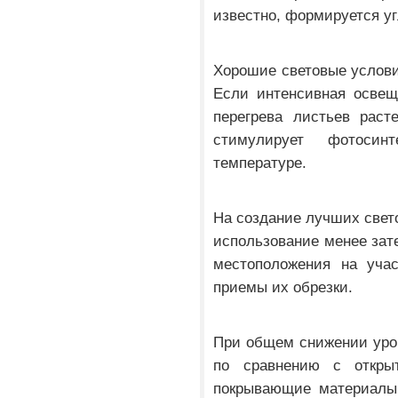
известно, формируется у
Хорошие световые услови
Если интенсивная освещ
перегрева листьев раст
стимулирует фотосин
температуре.
На создание лучших свет
использование менее зат
местоположения на учас
приемы их обрезки.
При общем снижении уро
по сравнению с откры
покрывающие материалы 