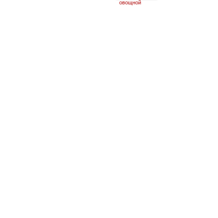
овощной