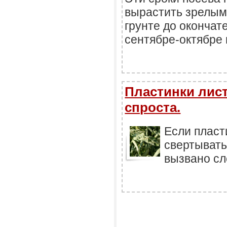
вырастить зрелым
грунте до окончат
сентябре-октябре 
Пластинки лист
спроста.
Если пласт
свертывать
вызвано сл