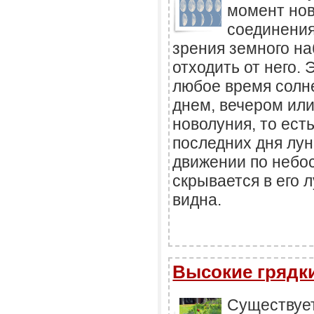
момент нов
соединения
зрения земного на
отходить от него.
любое время солн
днем, вечером или
новолуния, то есть
последних дня лун
движении по небос
скрывается в его л
видна.
Высокие грядк
Существуе