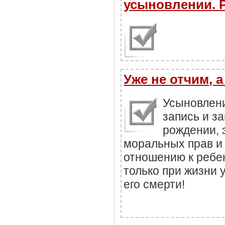
усыновлении. 
Уже не отчим, а
Усыновлени
запись и з
рождении, 
моральных прав и
отношению к ребе
только при жизни 
его смерти!