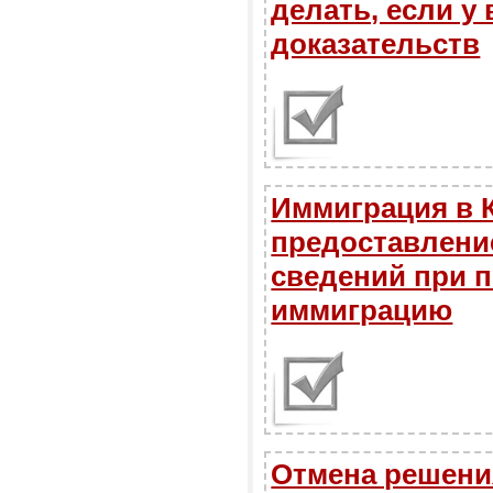
делать, если у
доказательств
Иммиграция в 
предоставлени
сведений при п
иммиграцию
Отмена решени