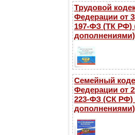
Трудовой коде
Федерации от 30
197-ФЗ (ТК РФ)
дополнениями
Семейный коде
Федерации от 29
223-ФЗ (СК РФ)
дополнениями