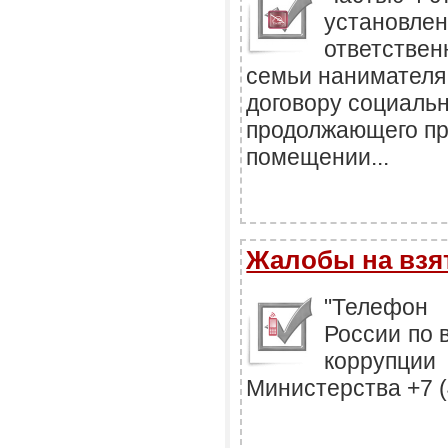
установлен
ответствен
семьи нанимателя
договору социальн
продолжающего пр
помещении...
Жалобы на взят
"Телефон
России по 
коррупции
Министерства +7 (