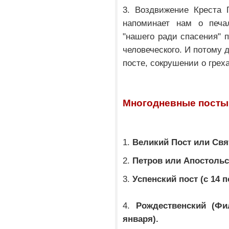
3. Воздвижение Креста 
напоминает нам о печа
"нашего ради спасения" 
человеческого. И потому 
посте, сокрушении о греха
Многодневные посты
1.
Великий Пост или Свя
2.
Петров или Апостольс
3.
Успенский пост (с 14 п
4.
Рождественский (Фи
января).