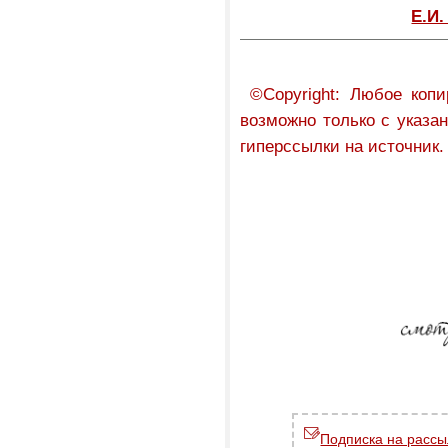
Е.И
©Copyright: Любое копи
возможно только с указа
гиперссылки на источник.
Подписка на рассы