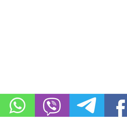
О проекте
Контакты