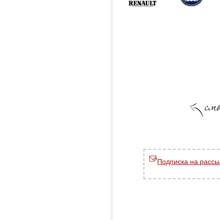
Подписка на рассы