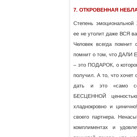
7. ОТКРОВЕННАЯ НЕБЛ
Степень эмоциональной 
ее не утолит даже ВСЯ ва
Человек всегда помнит 
помнит о том, что ДАЛИ Е
– это ПОДАРОК, о котором
получил. А то, что хочет
дать и это «само со
БЕСЦЕННОЙ ценностью
хладнокровно и циничн
своего партнера. Ненасы
комплиментах и удовле