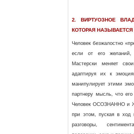
2. ВИРТУОЗНОЕ ВЛА
КОТОРАЯ НАЗЫВАЕТСЯ 
Человек безжалостно «пр
если от его желаний, 
Мастерски меняет свои
адаптируя их к эмоция
манипулирует этими эмо
партнеру мысль, что его
Человек ОСОЗНАННО и Ж
при этом, пуская в ход
разговоры, сентимен