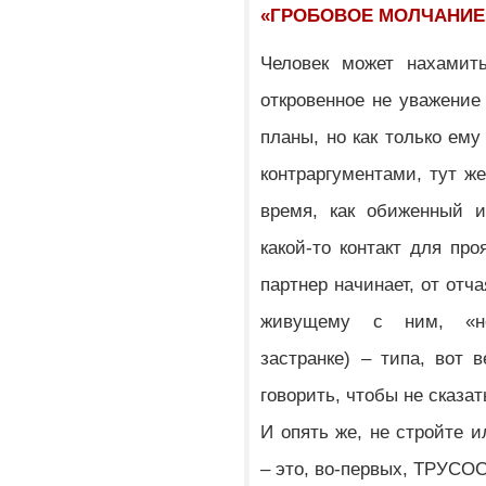
«ГРОБОВОЕ МОЛЧАНИЕ
Человек может нахамить
откровенное не уважение
планы, но как только ему
контраргументами, тут же
время, как обиженный и
какой-то контакт для пр
партнер начинает, от отч
живущему с ним, «не
застранке) – типа, вот 
говорить, чтобы не сказат
И опять же, не стройте 
– это, во-первых, ТРУСО