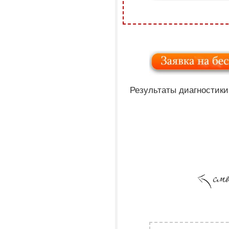
Результаты диагностики