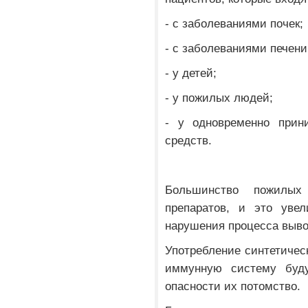
- с заболеваниями почек;
- с заболеваниями печени
- у детей;
- у пожилых людей;
- у одновременно прин
средств.
Большинство пожилы
препаратов, и это увел
нарушения процесса выво
Употребление синтетическ
иммунную систему буду
опасности их потомство.