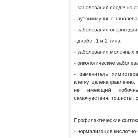
- заболевания сердечно 
- аутоиммунные заболева
- заболевания опорно-дви
- диабет 1 и 2 типа;
- заболевания молочных 
- онкологические заболев
- заменитель химиотер
клетку целенаправленно,
не имеющий побочн
самочувствия, тошноты, р
Профилактические фиток
- нормализация кислотно