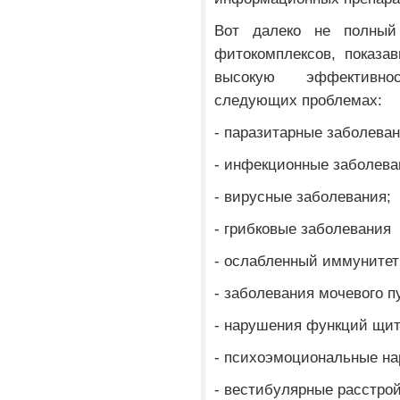
Вот далеко не полный
фитокомплексов, показа
высокую эффективн
следующих проблемах:
- паразитарные заболеван
- инфекционные заболева
- вирусные заболевания;
- грибковые заболевания
- ослабленный иммунитет
- заболевания мочевого 
- нарушения функций щит
- психоэмоциональные н
- вестибулярные расстрой