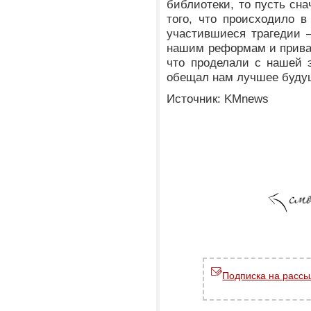
библиотеки, то пусть сна
того, что происходило в 
участившиеся трагедии 
нашим реформам и приват
что проделали с нашей э
обещал нам лучшее бу
Источник: KMnews
Подписка на рассы