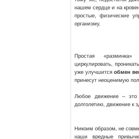
нашем сердце и на крове
простые, физические уп
организму.
Простая «разминка» 
циркулировать, проникать
уже улучшится
обмен ве
принесут неоценимую пол
Любое движение – это
долголетию, движение к 
Никоим образом, не совм
наши вредные привычки