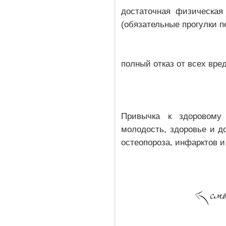
достаточная физическая
(обязательные прогулки п
полный отказ от всех вре
Привычка к здоровому
молодость, здоровье и до
остеопороза, инфарктов и