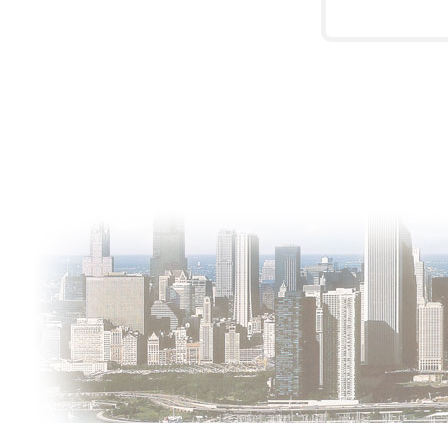
О проекте