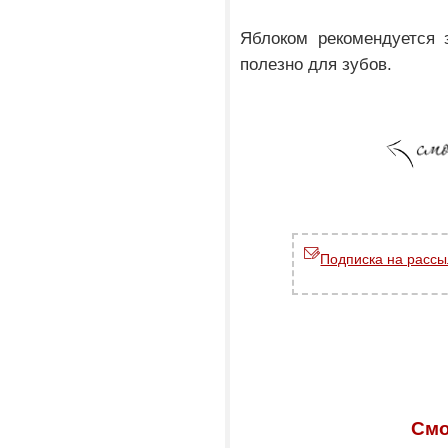
Яблоком рекомендуется 
полезно для зубов.
Подписка на рассы
Смо