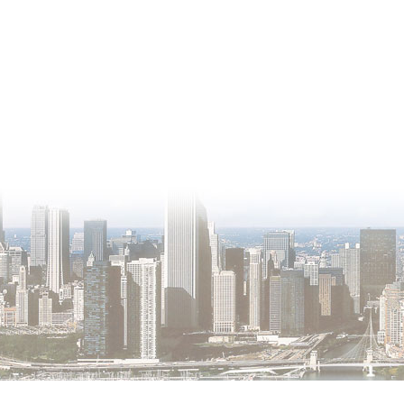
О проекте