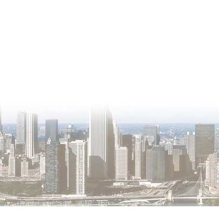
О проекте