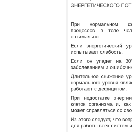
ЭНЕРГЕТИЧЕСКОГО ПОТЕ
При нормальном функ
процессов в теле чел
оптимально.
Если энергетический ур
испытывает слабость.
Если он упадет на 30%
заболеваниям и ошибочн
Длительное снижение ур
нормального уровня явля
работают с дефицитом.
При недостатке энергии
клеток организма и, ка
может справляться со св
Из этого следует, что во
для работы всех систем и