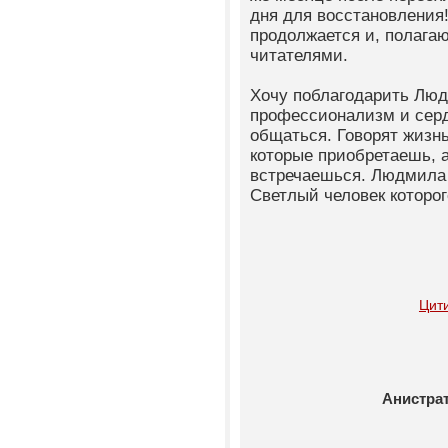
дня для восстановления
продолжается и, полагаю
читателями.
Хочу поблагодарить Люд
профессионализм и серд
общаться. Говорят жизн
которые приобретаешь, 
встречаешься. Людмила 
Светлый человек которог
Цит
Анистрат