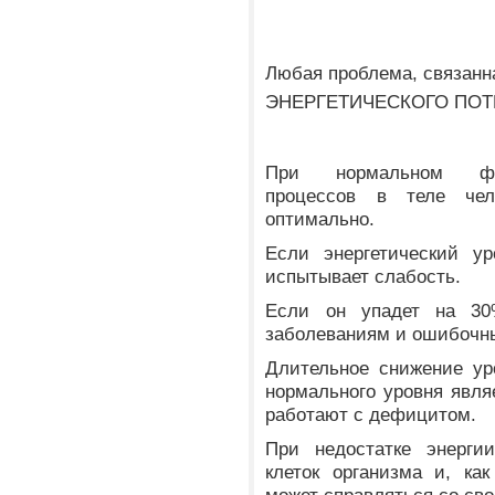
Любая проблема, связанна
ЭНЕРГЕТИЧЕСКОГО ПОТЕ
При нормальном функ
процессов в теле чел
оптимально.
Если энергетический ур
испытывает слабость.
Если он упадет на 30%
заболеваниям и ошибочн
Длительное снижение ур
нормального уровня явля
работают с дефицитом.
При недостатке энергии
клеток организма и, ка