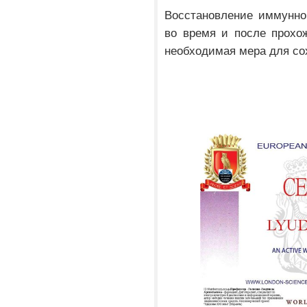
Восстановление иммунно
во время и после прохо
необходимая мера для со