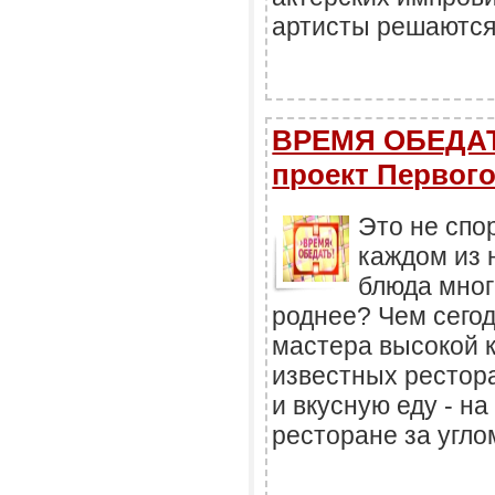
артисты решаются
ВРЕМЯ ОБЕДАТ
проект Первого
Это не спо
каждом из 
блюда мног
роднее? Чем сегод
мастера высокой к
известных рестора
и вкусную еду - на
ресторане за угло