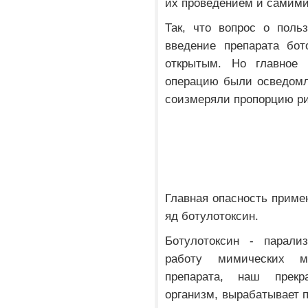
их проведением и самими
Так, что вопрос о поль
введение препарата бот
открытым. Но главное
операцию были осведомл
соизмеряли пропорцию ри
Главная опасность примен
яд ботулотоксин.
Ботулотоксин - парали
работу мимических м
препарата, наш прекр
организм, вырабатывает 