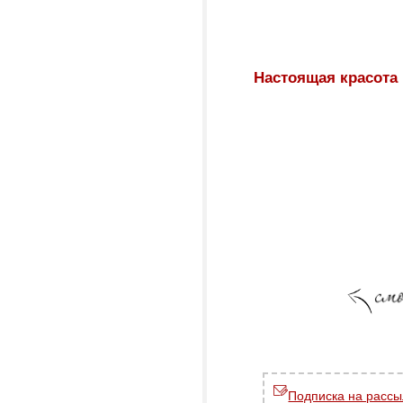
Настоящая красота
Подписка на рассы