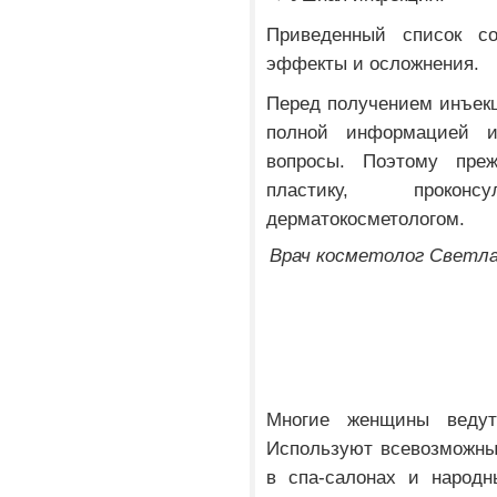
Приведенный список с
эффекты и осложнения.
Перед получением инъекц
полной информацией 
вопросы. Поэтому пре
пластику, прокон
дерматокосметологом.
Врач косметолог Светлан
Многие женщины веду
Используют всевозможны
в спа-салонах и народн