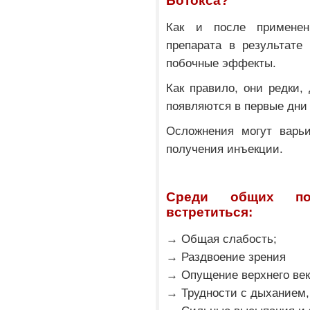
Ботокса?
Как и после применен
препарата в результате
побочные эффекты.
Как правило, они редки,
появляются в первые дни
Осложнения могут варьи
получения инъекции.
Среди общих по
встретиться:
→ Общая слабость;
→ Раздвоение зрения
→ Опущение верхнего век
→ Трудности с дыханием,