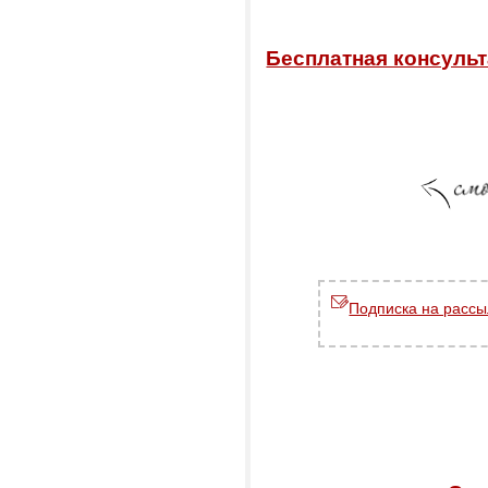
Бесплатная консульт
Подписка на рассы