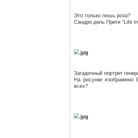
Это только лишь роза?
Сандро дель Прете "Life I
Загадочный портрет генер
На рисунке изображено 
всех?