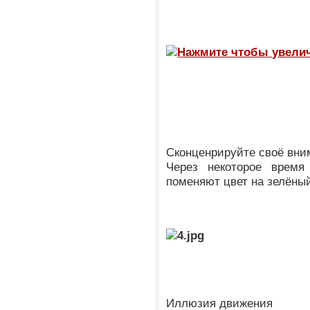
Сконценрируйте своё вни
Через некоторое время
поменяют цвет на зелёны
Иллюзия движения