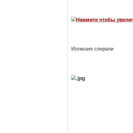
Иллюзия спирали