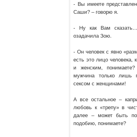
- Вы имеете представлен
Саши? – говорю я.
- Ну как Вам сказать
озадачила Зою.
- Он человек с явно «ра
есть это лицо человека, 
и женским, понимаете?
мужчина только лишь п
сексом с женщинами!
А все остальное – капри
любовь к «трепу» в чис
далее – может быть 
подобию, понимаете?