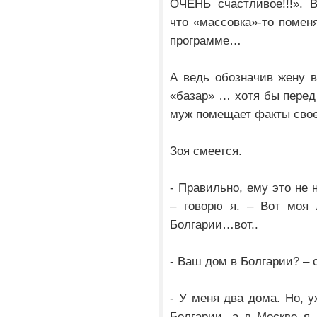
ОЧЕНЬ счастливое!!!». 
что «массовка»-то помен
программе…
А ведь обозначив жену 
«базар» … хотя бы пере
муж помещает факты свое
Зоя смеется.
- Правильно, ему это не
– говорю я. – Вот моя 
Болгарии…вот..
- Ваш дом в Болгарии? – 
- У меня два дома. Но, у
Болгарии, а в Москве я