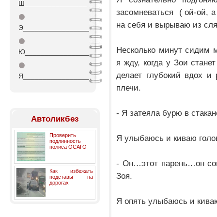
Ш________________
засомневаться ( ой-ой, а
⚫
на себя и вырываю из с
Э_________________
⚫
Несколько минут сидим м
Ю_________________
я жду, когда у Зои стан
⚫
делает глубокий вдох и
Я_________________
плечи.
- Я затеяла бурю в стакан
Автоликбез
Проверить
Я улыбаюсь и киваю голо
подлинность
полиса ОСАГО
- Он…этот парень…он сов
Как избежать
Зоя.
подставы на
дорогах
Я опять улыбаюсь и кива