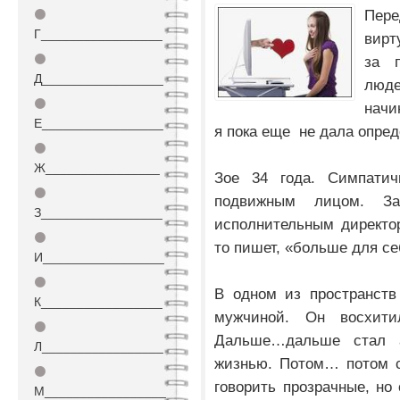
Пере
⚫
Г_________________
вирт
⚫
за 
Д_________________
люде
⚫
начи
Е_________________
я пока еще не дала опре
⚫
Ж________________
Зое 34 года. Симпати
⚫
подвижным лицом. За
З_________________
исполнительным директо
⚫
то пишет, «больше для се
И_________________
⚫
В одном из пространств
К_________________
мужчиной. Он восхити
⚫
Дальше…дальше стал а
Л_________________
жизнью. Потом… потом с
⚫
говорить прозрачные, н
М_________________