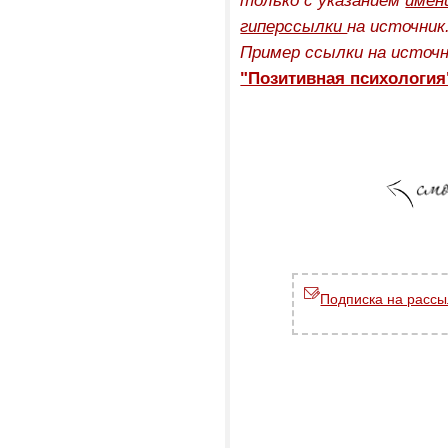
только с
указанием
имен
гиперссылки
на источник
Пример ссылки на источн
"Позитивная психология
Подписка на рассы