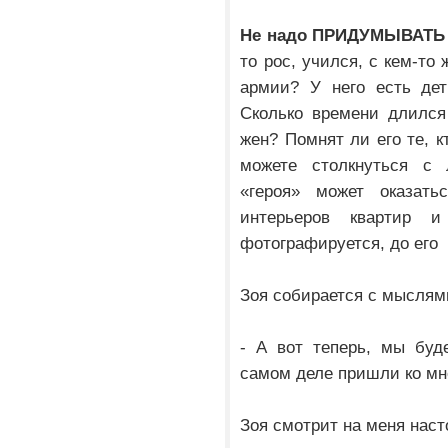
Не надо ПРИДУМЫВАТЬ ч
то рос, учился, с кем-то
армии? У него есть де
Сколько времени длился
жен? Помнят ли его те, к
можете столкнуться 
«героя» может оказа
интерьеров квартир 
фотографируется, до е
Зоя собирается с мыслям
- А вот теперь, мы буд
самом деле пришли ко мне
Зоя смотрит на меня наст