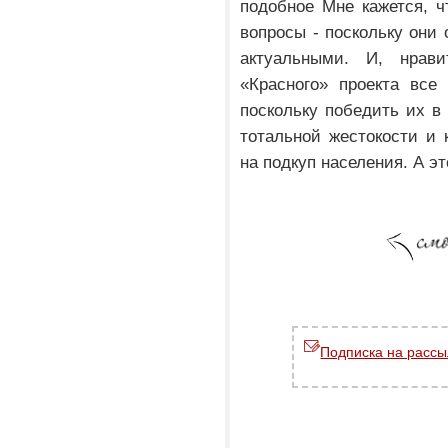
подобное Мне кажется, ч
вопросы - поскольку они 
актуальными. И, нрав
«Красного» проекта все
поскольку победить их в
тотальной жестокости и 
на подкуп населения. А эт
Подписка на рассы