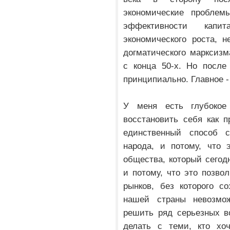
экономические проблем
эффективности кап
экономического роста, 
догматического марксизм
с конца 50-х. Но после
принципиально. Главное -
У меня есть глубокое
восстановить себя как п
единственный способ с
народа, и потому, что 
общества, который сегод
и потому, что это позво
рынков, без которого с
нашей страны невозмож
решить ряд серьезных во
делать с теми, кто хоч