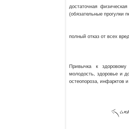
достаточная физическая
(обязательные прогулки п
полный отказ от всех вре
Привычка к здоровому
молодость, здоровье и до
остеопороза, инфарктов и