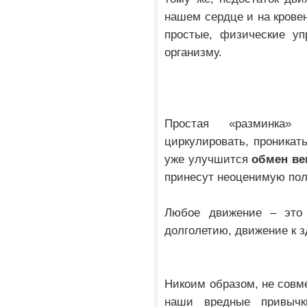
нашем сердце и на крове
простые, физические уп
организму.
Простая «разминка» 
циркулировать, проникать
уже улучшится
обмен ве
принесут неоценимую пол
Любое движение – это
долголетию, движение к 
Никоим образом, не совм
наши вредные привычки