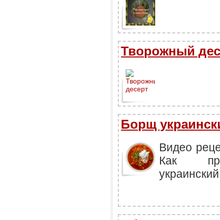
Творожный дес
Борщ украинск
Видео реце
Как при
украинский