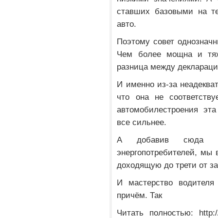
ставших базовыми на т
авто.
Поэтому совет однозначн
Чем более мощна и тя
разница между деклараци
И именно из-за неадекват
что она не соответству
автомобилестроения эта
все сильнее.
А добавив сюда вс
энергопотребителей, мы 
доходящую до трети от за
И мастерство водителя 
причём. Так
Читать полностью: http:/