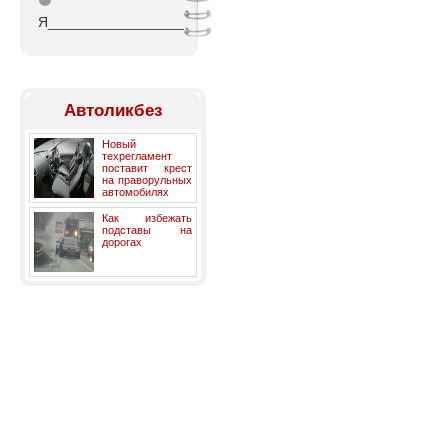
⚫
Я_________________
Автоликбез
Новый
техрегламент
поставит крест
на праворульных
автомобилях
Как избежать
подставы на
дорогах