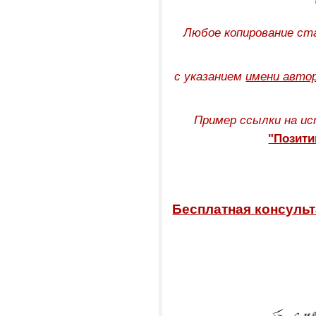
Любое копирование ст
с указанием
имени авто
Пример ссылки на ис
"Позити
Бесплатная консульт