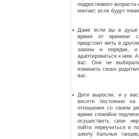
подросткового возраста 
контакт, если будут пони
Даже если вы в душе 
время от времени с
предстоит жить в друго
законы и порядки, 
адаптироваться к ним. А
вас. Они не выбирал
изменить своих родител
вас.
Дети выросли, и у вас
висите постоянно на 
отношения со своим ре
время спокойно подлечи
осуществить свои нер
пойти переучиться и п
школу бальных танцев,