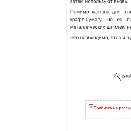
затем используют вновь.
Помимо картона для эти
крафт-бумагу, но ее 
металлических шпилек, н
Это необходимо, чтобы бу
Подписка на рассы