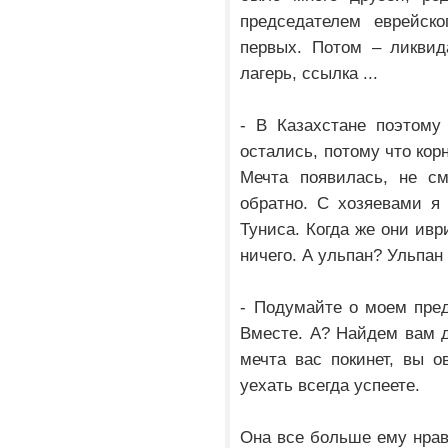
председателем еврейско
первых. Потом – ликвид
лагерь, ссылка ...
- В Казахстане поэтому
остались, потому что кор
Мечта появилась, не см
обратно. С хозяевами я
Туниса. Когда же они ивр
ничего. А ульпан? Ульпан 
- Подумайте о моем пред
Вместе. А? Найдем вам 
мечта вас покинет, вы о
уехать всегда успеете.
Она все больше ему нрави