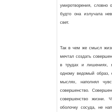
умиротворения, словно 
будто она излучала нев
свет.
Так в чем же смысл жиз
мечтал создать совершен
в трудах и лишениях, 
одному ведомый образ, 
мыслях, наполнял чу
совершенство. Совершен
совершенство жизни. 
оболочку сосуда, не на