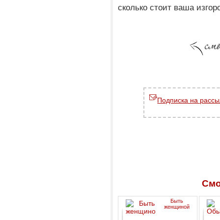
сколько стоит ваша изгор
Подписка на рассы
Смо
Быть
женщиной