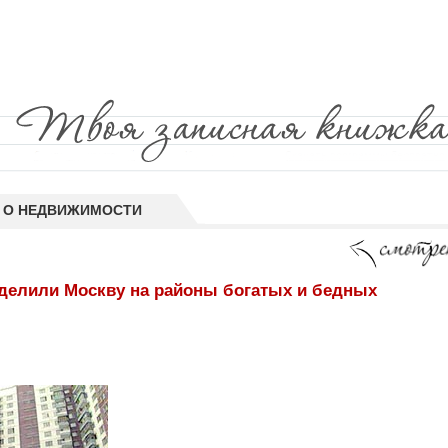
 О НЕДВИЖИМОСТИ
делили Москву на районы богатых и бедных