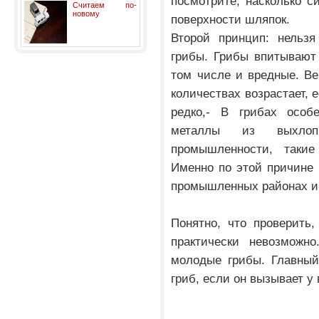
посмотрите, насколько с
Считаем по-
новому
поверхности шляпок.
Второй принцип: нельзя
грибы. Грибы впитывают
том числе и вредные. Ве
количествах возрастает, 
редко,- В грибах особ
металлы из выхлоп
промышленности, такие
Именно по этой причине 
промышленных районах и 
Понятно, что проверить,
практически невозможно
молодые грибы. Главный
гриб, если он вызывает у