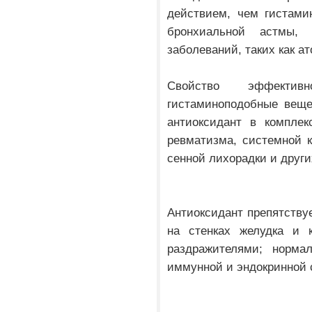
действием, чем гистами
бронхиальной астмы, 
заболеваний, таких как ат
Свойство эффекти
гистаминоподобные веще
антиоксидант в комплек
ревматизма, системной к
сенной лихорадки и други
Антиоксидант препятству
на стенках желудка и 
раздражителями; нормал
иммунной и эндокринной 