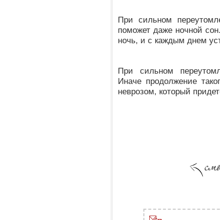
При сильном переутомле
поможет даже ночной сон.
ночь, и с каждым днем ус
При сильном переутомл
Иначе продолжение тако
неврозом, который придет