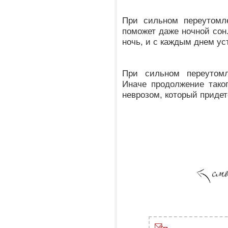
При сильном переутомле
поможет даже ночной сон.
ночь, и с каждым днем ус
При сильном переутомл
Иначе продолжение тако
неврозом, который придет