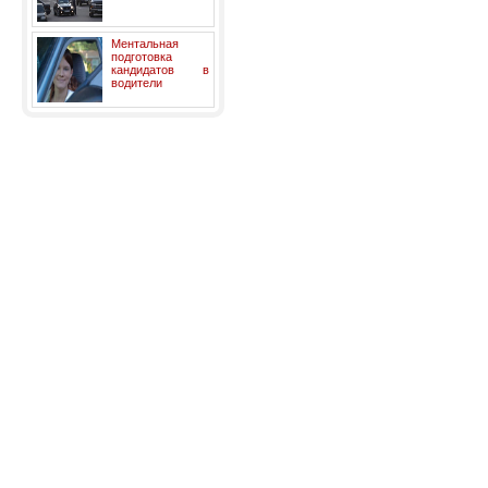
Ментальная
подготовка
кандидатов в
водители