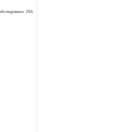
обследовано 255