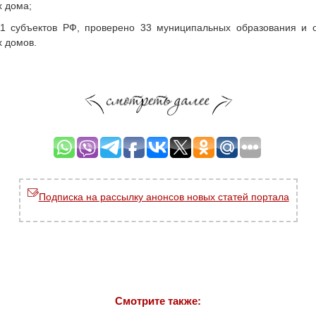
х дома;
11 субъектов РФ, проверено 33 муниципальных образования и 
 домов.
Подписка на рассылку анонсов новых статей портала
Смотрите также: