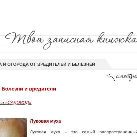
 И ОГОРОДА ОТ ВРЕДИТЕЛЕЙ И БЕЛЕЗНЕЙ
. Болезни и вредители
та «САДОВОД»
Луковая муха
Луковая муха – это самый распространенны