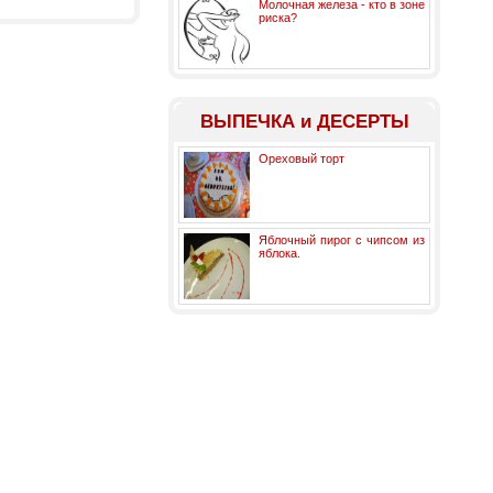
Молочная железа - кто в зоне
риска?
ВЫПЕЧКА и ДЕСЕРТЫ
Ореховый торт
Яблочный пирог с чипсом из
яблока.