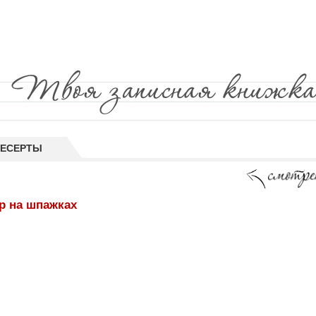
ДЕСЕРТЫ
р на шпажках