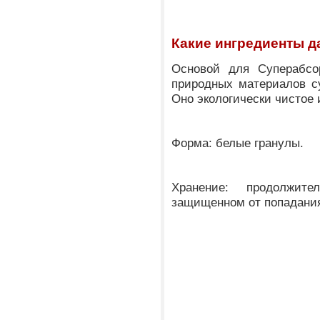
Какие ингредиенты д
Основой для Суперабсо
природных материалов с
Оно экологически чистое
Форма: белые гранулы.
Хранение: продолжит
защищенном от попадания