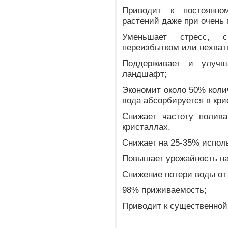
Приводит к постоянно
растений даже при очень
Уменьшает стресс, с
переизбытком или нехват
Поддерживает и улуч
ландшафт;
Экономит около 50% колич
вода абсорбируется в кр
Снижает частоту полива
кристаллах.
Снижает на 25-35% испол
Повышает урожайность на
Снижение потери воды от
98% приживаемость;
Приводит к существенной