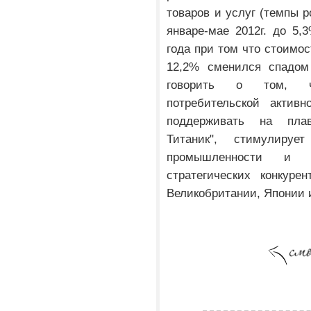
товаров и услуг (темпы 
январе-мае 2012г. до 5,
года при том что стоимос
12,2% сменился спадом
говорить о том, чт
потребительской активн
поддерживать на плав
Титаник", стимулируе
промышленности и 
стратегических конкуре
Великобритании, Японии и