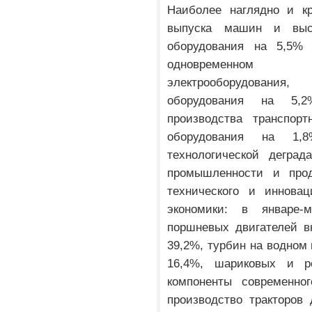
Наиболее наглядно и кр
выпуска машин и высо
оборудования на 5,5% 
одновременном 
электрооборудования
оборудования на 5,
производства транспорт
оборудования на 1,
технологической деград
промышленности и про
технического и инновац
экономики: в январе-
поршневых двигателей в
39,2%, турбин на водном 
16,4%, шариковых и р
компоненты современно
производство тракторов 