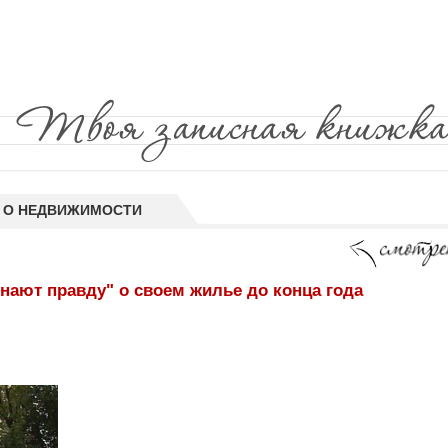
 О НЕДВИЖИМОСТИ
нают правду" о своем жилье до конца года