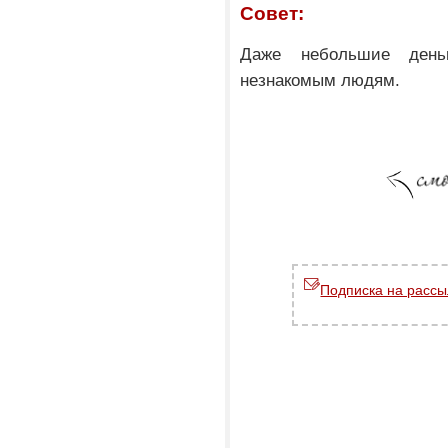
Совет:
Даже небольшие день
незнакомым людям.
Подписка на рассы