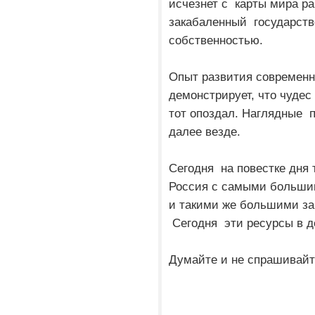
исчезнет с карты мира р
закабаленный государств
собственностью.
Опыт развития современн
демонстрирует, что чудес 
тот опоздал. Наглядные п
далее везде.
Сегодня на повестке дня 
Россия с самыми больш
и такими же большими за
Сегодня эти ресурсы в 
Думайте и не спрашивайте