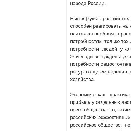
народа России.
Рынок (кумир российских
способен реагировать н
платежеспособном спросе
потребностях только тех 
потребности людей, у кото
Эти люди вынуждены удо
потребности самостояте
ресурсов путем ведения 
хозяйства.
Экономическая практика 
прибыль у отдельных час
всего общества. То, как
российских эффективных 
российское общество, не