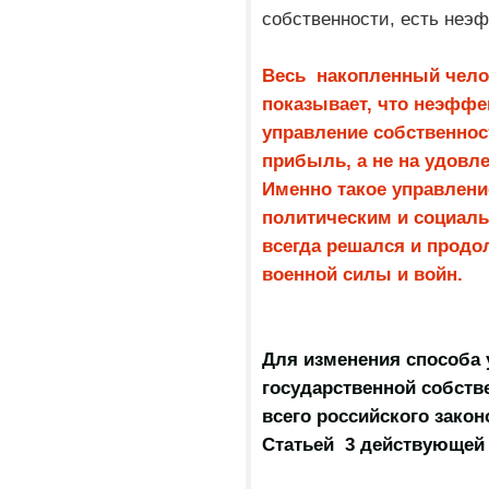
собственности, есть не
Весь накопленный чело
показывает, что неэффе
управление собственнос
прибыль, а не на удовл
Именно такое управлени
политическим и социал
всегда решался и продо
военной силы и войн.
Для изменения способа
государственной собств
всего российского закон
Статьей 3 действующей