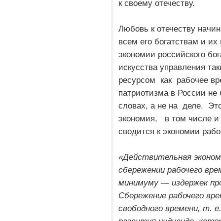
к своему отечеству.
Любовь к отечеству начин
всем его богатствам и и
экономии российского бо
искусства управления т
ресурсом как рабочее вр
патриотизма в России не 
словах, а не на деле. Эт
экономия, в том числе и
сводится к экономии рабо
«Действительная эконом
сбережении рабочего вре
минимуму — издержек про
Сбережение рабочего вре
свободного времени, т. е