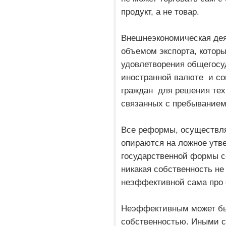
продукт, а не товар.
Внешнеэкономическая дея
объемом экспорта, котор
удовлетворения общегосу
иностранной валюте и со
граждан для решения те
связанных с пребыванием
Все реформы, осуществля
опираются на ложное ут
государственной формы с
никакая собственность н
неэффективной сама про 
Неэффективным может б
собственностью. Иными с