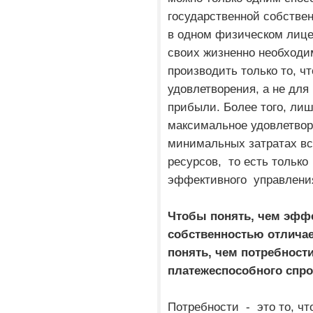
государственной собстве
в одном физическом лице.
своих жизненно необходи
производить только то, ч
удовлетворения, а не для
прибыли. Более того, ли
максимальное удовлетвор
минимальных затратах вс
ресурсов, то есть тольк
эффективного управления
Чтобы понять, чем эфф
собственностью отличае
понять, чем потребности
платежеспособного спр
Потребности - это то, чт