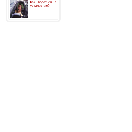
Как бороться с
усталостью?