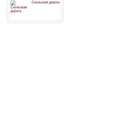
Скользкая дорога