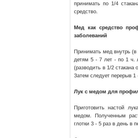
принимать по 1/4 стакан
средство.
Мед как средство про
заболеваний
Принимать мед внутрь (в 
детям 5 - 7 лет - по 1 ч. 
(разводить в 1/2 стакана
Затем следует перерыв 1 -
Лук с медом для профил
Приготовить настой лук
медом. Полученным рас
глотки 3 - 5 раз в день в