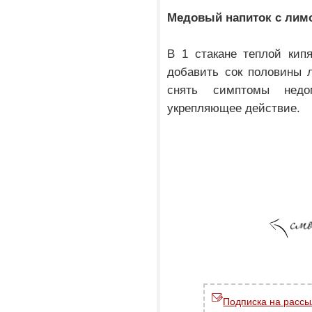
Медовый напиток с лимо
В 1 стакане теплой кип
добавить сок половины 
снять симптомы недо
укрепляющее действие.
Подписка на рассы